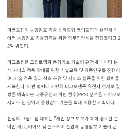
마크로젠이 동형암호 기술 스타트업 크립토랩과 유전체 데
이터 동형암호 기술협력을 위한 업무협약식을 진행했다고 2
2일 밝혔다.
마크로젠은 크립토랩과 동형암호 기술의 유전체 데이터 분
석 서비스 적용 확대를 위한 기술교육 및 공동연구를 진행하
며, 기술 적용 결과 상호 공유 및 서비스 실증을 위한 협력을
지속한다. 이번 협력에 기반해 마크로젠은 유전자 검사로 질
병을 예측하는 다중유전자 위험 점수(PRS) 분석을 시작으로
서비스 전 영역에 동형암호 기술을 확대 적용할 계획이다.
천정희 크립토랩 대표는 "개인 정보 보호가 특히 중요한 분
야인 의료, 바이오 및 헬스케어 산업에 동형암호 기술이 큰