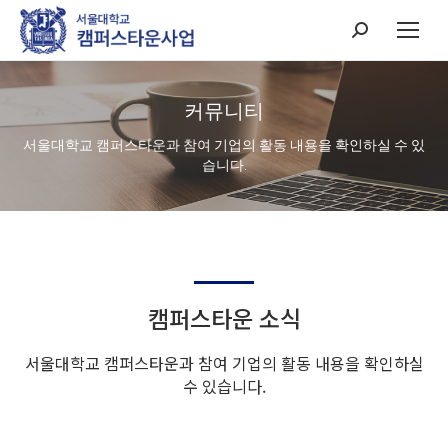
Search:
커뮤니티
서울대학교 캠퍼스타운과 참여 기업의 활동 내용을 확인하실 수 있
습니다.
캠퍼스타운 소식
서울대학교 캠퍼스타운과 참여 기업의 활동 내용을 확인하실
수 있습니다.