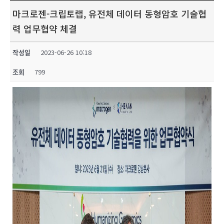
마크로젠-크립토랩, 유전체 데이터 동형암호 기술협
력 업무협약 체결
작성일
2023-06-26 10:18
조회
799